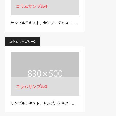
コラムサンプル4
サンプルテキスト。サンプルテキスト。…
コラムカテゴリー1
コラムサンプル3
サンプルテキスト。サンプルテキスト。…