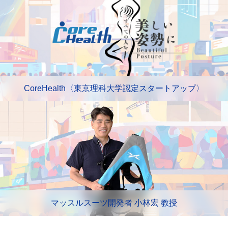
CoreHealth〈東京理科大学認定スタートアップ〉
マッスルスーツ開発者 小林宏 教授