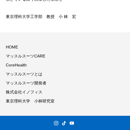
東京理科大学工学部 教授 小 林 宏
HOME
マッスルスーツCARE
CoreHealth
マッスルスーツとは
マッスルスーツ開発者
株式会社イノフィス
東京理科大学 小林研究室