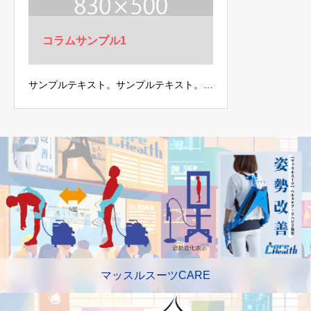
コラムサンプル1
サンプルテキスト。サンプルテキスト。…
マッスルスーツCARE