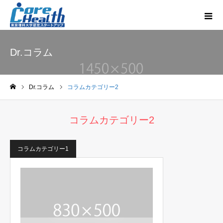
Dr.コラム
Dr.コラム
コラムカテゴリー2
ホーム
コラムカテゴリー2
コラムカテゴリー1