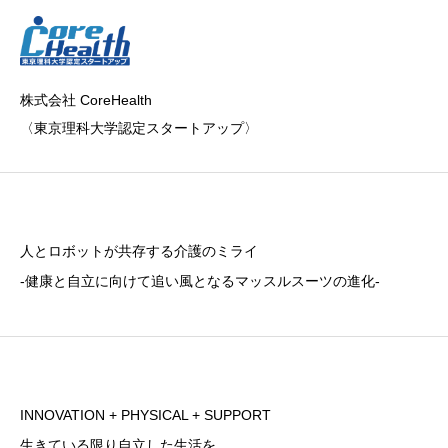
株式会社 CoreHealth
〈東京理科大学認定スタートアップ〉
人とロボットが共存する介護のミライ
-健康と自立に向けて追い風となるマッスルスーツの進化-
INNOVATION + PHYSICAL + SUPPORT
生きている限り自立した生活を