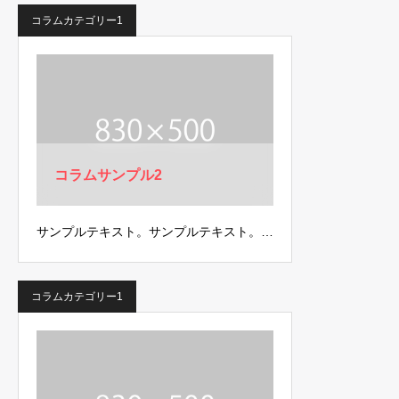
コラムカテゴリー1
コラムサンプル2
サンプルテキスト。サンプルテキスト。…
コラムカテゴリー1